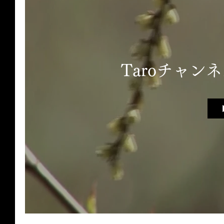
Taroチャン